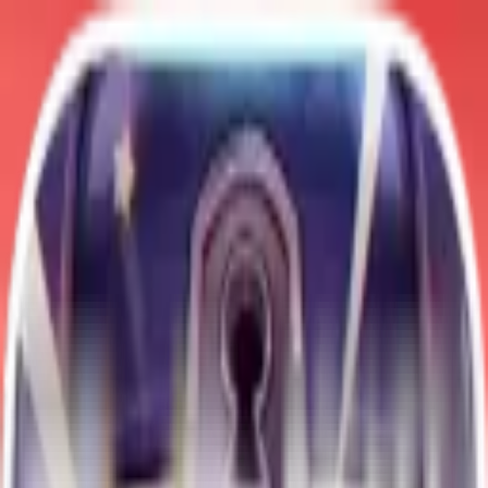
Daftar
Masuk
casino
Cari Permainan
clash of clans super scatter super rich
limbo+
lightning baccarat
koi gate
all stars - world cup 2026
crash game
All Games
slot
live casino
4
arcade
fishing
2820
645
111
35
Fury of Anubis
Pragmatic Play
All Stars - World Cup 2026
Eclipse Studio
World Cup 2026
Eclipse Studio
Clash of Clans Super Mines SUPER RICH
SUPER RICH
Clash of Clans Super Scatter SUPER RICH
SUPER RICH