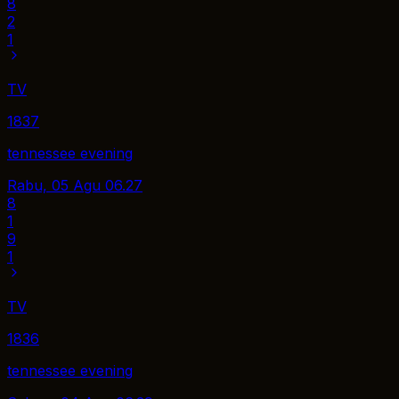
8
2
1
TV
1837
tennessee evening
Rabu, 05 Agu
06.27
8
1
9
1
TV
1836
tennessee evening