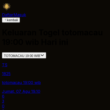
Daftar
Masuk
kembali
Keluaran Togel
totomacau
19:00 wib
Hari ini
TOTOMACAU 19:00 WIB
TS
1825
totomacau 19:00 wib
Jumat, 07 Agu
19.10
6
3
0