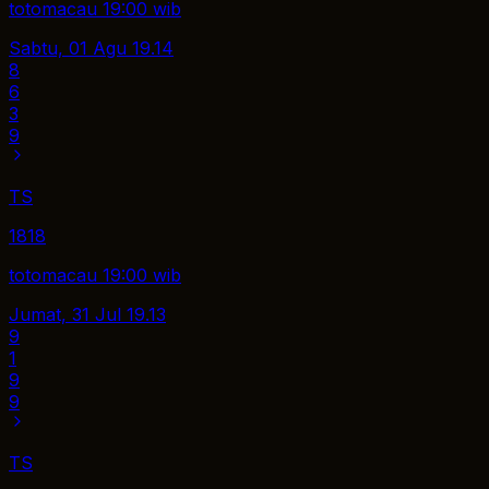
totomacau 19:00 wib
Sabtu, 01 Agu
19.14
8
6
3
9
TS
1818
totomacau 19:00 wib
Jumat, 31 Jul
19.13
9
1
9
9
TS