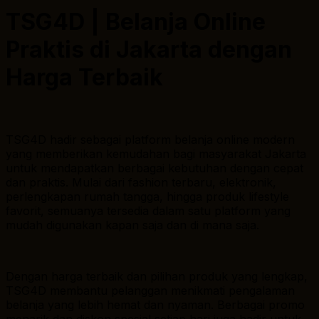
TSG4D | Belanja Online
Praktis di Jakarta dengan
Harga Terbaik
TSG4D hadir sebagai platform belanja online modern
yang memberikan kemudahan bagi masyarakat Jakarta
untuk mendapatkan berbagai kebutuhan dengan cepat
dan praktis. Mulai dari fashion terbaru, elektronik,
perlengkapan rumah tangga, hingga produk lifestyle
favorit, semuanya tersedia dalam satu platform yang
mudah digunakan kapan saja dan di mana saja.
Dengan harga terbaik dan pilihan produk yang lengkap,
TSG4D membantu pelanggan menikmati pengalaman
belanja yang lebih hemat dan nyaman. Berbagai promo
menarik dan diskon spesial setiap hari juga hadir untuk