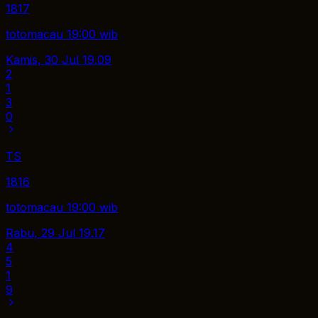
1817
totomacau 19:00 wib
Kamis, 30 Jul
19.09
2
1
3
0
TS
1816
totomacau 19:00 wib
Rabu, 29 Jul
19.17
4
5
1
9