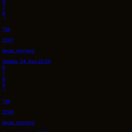
6
7
8
TM
2247
texas morning
Selasa, 04 Agu
22.06
8
1
9
9
TM
2246
texas morning