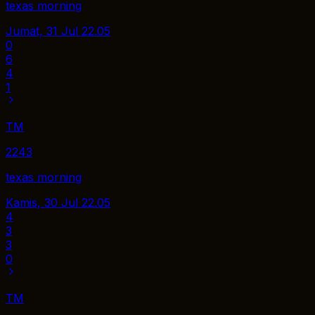
texas morning
Jumat, 31 Jul
22.05
0
6
4
1
TM
2243
texas morning
Kamis, 30 Jul
22.05
4
3
3
0
TM