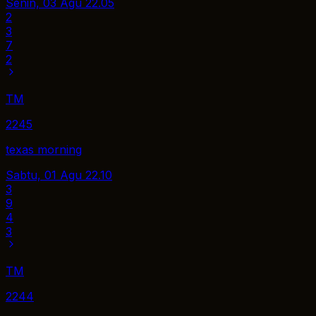
Senin, 03 Agu
22.05
2
3
7
2
TM
2245
texas morning
Sabtu, 01 Agu
22.10
3
9
4
3
TM
2244