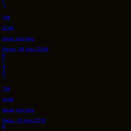
1
TM
2249
texas morning
Kamis, 06 Agu
22.06
6
1
4
0
TM
2248
texas morning
Rabu, 05 Agu
22.10
8