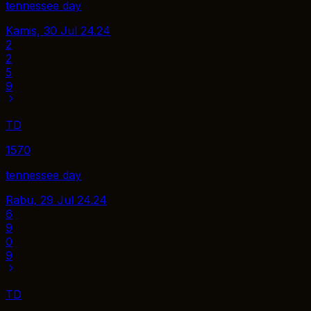
tennessee day
Kamis, 30 Jul
24.24
2
2
5
9
TD
1570
tennessee day
Rabu, 29 Jul
24.24
6
9
0
9
TD