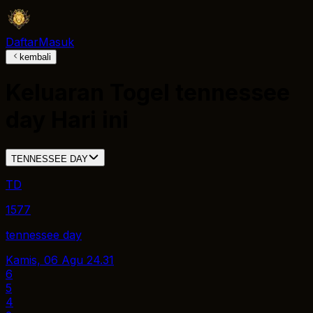
Daftar
Masuk
kembali
Keluaran Togel
tennessee
day
Hari ini
TENNESSEE DAY
TD
1577
tennessee day
Kamis, 06 Agu
24.31
6
5
4