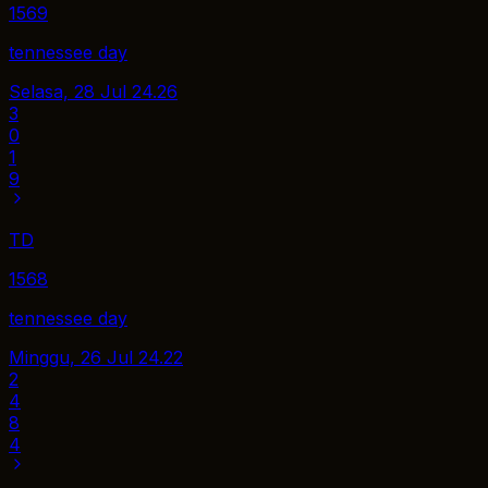
1569
tennessee day
Selasa, 28 Jul
24.26
3
0
1
9
TD
1568
tennessee day
Minggu, 26 Jul
24.22
2
4
8
4