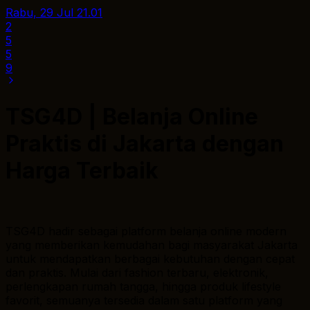
Rabu, 29 Jul
21.01
2
5
5
9
TSG4D | Belanja Online
Praktis di Jakarta dengan
Harga Terbaik
TSG4D hadir sebagai platform belanja online modern
yang memberikan kemudahan bagi masyarakat Jakarta
untuk mendapatkan berbagai kebutuhan dengan cepat
dan praktis. Mulai dari fashion terbaru, elektronik,
perlengkapan rumah tangga, hingga produk lifestyle
favorit, semuanya tersedia dalam satu platform yang