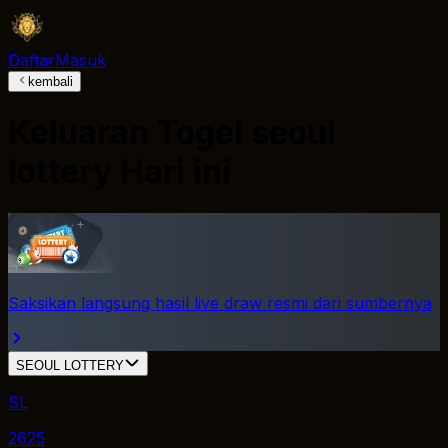
Daftar
Masuk
kembali
Keluaran Togel
seoul
lottery
Hari ini
Saksikan langsung hasil live draw resmi dari sumbernya
SEOUL LOTTERY
SL
2625