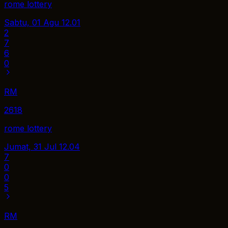
rome lottery
Sabtu, 01 Agu
12.01
2
7
6
0
RM
2618
rome lottery
Jumat, 31 Jul
12.04
7
0
0
5
RM