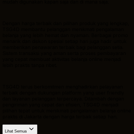
mudah digunakan kapan saja dan di mana saja.
Dengan harga terbaik dan pilihan produk yang lengkap,
TSG4D membantu pelanggan menikmati pengalaman
belanja yang lebih hemat dan nyaman. Berbagai promo
menarik dan diskon spesial setiap hari juga hadir untuk
memberikan penawaran terbaik bagi pelanggan setia.
Sistem transaksi yang aman serta proses pembayaran
yang cepat membuat aktivitas belanja online menjadi
lebih praktis tanpa ribet.
TSG4D terus berkomitmen menghadirkan pelayanan
terbaik dengan dukungan platform yang user friendly
dan layanan pelanggan terpercaya. Ditambah dengan
pengiriman yang cepat dan efisien, TSG4D menjadi
pilihan tepat untuk menikmati pengalaman belanja online
praktis di Jakarta dengan harga terbaik setiap hari.
Lihat Semua