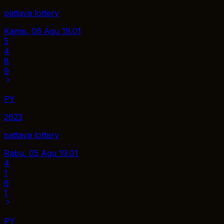
pattaya lottery
Kamis, 06 Agu
19.01
5
4
8
9
PY
2623
pattaya lottery
Rabu, 05 Agu
19.01
4
1
6
1
PY