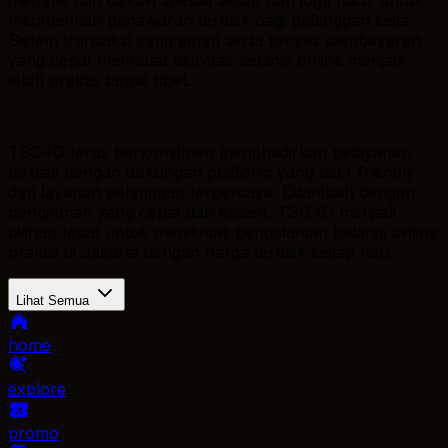
memberikan penawaran terbaik bagi pelanggan setia.
Sistem transaksi yang aman serta proses pembayaran
yang cepat membuat aktivitas belanja online menjadi
lebih praktis tanpa ribet.
TSG4D terus berkomitmen menghadirkan pelayanan
terbaik dengan dukungan platform yang user friendly
dan layanan pelanggan terpercaya. Ditambah dengan
pengiriman yang cepat dan efisien, TSG4D menjadi
pilihan tepat untuk menikmati pengalaman belanja online
praktis di Jakarta dengan harga terbaik setiap hari.
Lihat Semua
home
explore
promo