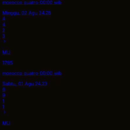
morocco quatro 00:00 wib
Minggu, 02 Agu
24.28
4
4
2
3
MU
1785
morocco quatro 00:00 wib
Sabtu, 01 Agu
24.23
6
9
1
1
MU