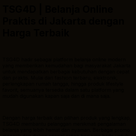
TSG4D | Belanja Online
Praktis di Jakarta dengan
Harga Terbaik
TSG4D hadir sebagai platform belanja online modern
yang memberikan kemudahan bagi masyarakat Jakarta
untuk mendapatkan berbagai kebutuhan dengan cepat
dan praktis. Mulai dari fashion terbaru, elektronik,
perlengkapan rumah tangga, hingga produk lifestyle
favorit, semuanya tersedia dalam satu platform yang
mudah digunakan kapan saja dan di mana saja.
Dengan harga terbaik dan pilihan produk yang lengkap,
TSG4D membantu pelanggan menikmati pengalaman
belanja yang lebih hemat dan nyaman. Berbagai promo
menarik dan diskon spesial setiap hari juga hadir untuk