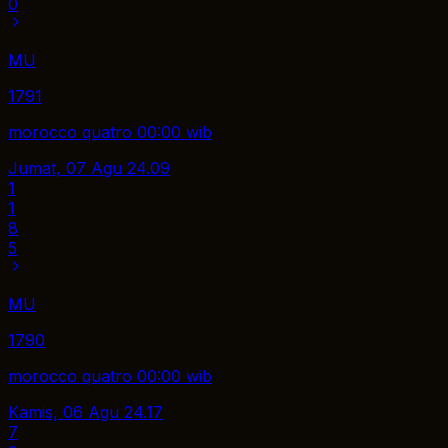
0
MU
1791
morocco quatro 00:00 wib
Jumat, 07 Agu
24.09
1
1
8
5
MU
1790
morocco quatro 00:00 wib
Kamis, 06 Agu
24.17
7