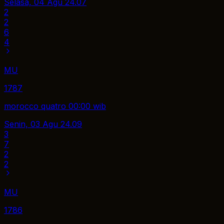
Selasa, 04 Agu
24.07
2
2
6
4
MU
1787
morocco quatro 00:00 wib
Senin, 03 Agu
24.09
3
7
2
2
MU
1786