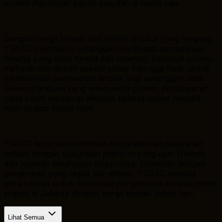
mudah digunakan kapan saja dan di mana saja.
Dengan harga terbaik dan pilihan produk yang lengkap,
TSG4D membantu pelanggan menikmati pengalaman
belanja yang lebih hemat dan nyaman. Berbagai promo
menarik dan diskon spesial setiap hari juga hadir untuk
memberikan penawaran terbaik bagi pelanggan setia.
Sistem transaksi yang aman serta proses pembayaran
yang cepat membuat aktivitas belanja online menjadi
lebih praktis tanpa ribet.
TSG4D terus berkomitmen menghadirkan pelayanan
terbaik dengan dukungan platform yang user friendly
dan layanan pelanggan terpercaya. Ditambah dengan
pengiriman yang cepat dan efisien, TSG4D menjadi
pilihan tepat untuk menikmati pengalaman belanja online
praktis di Jakarta dengan harga terbaik setiap hari.
Lihat Semua