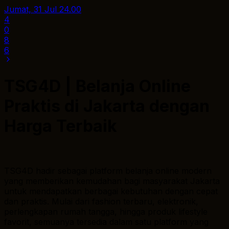
Jumat, 31 Jul
24.00
4
0
8
6
TSG4D | Belanja Online
Praktis di Jakarta dengan
Harga Terbaik
TSG4D hadir sebagai platform belanja online modern
yang memberikan kemudahan bagi masyarakat Jakarta
untuk mendapatkan berbagai kebutuhan dengan cepat
dan praktis. Mulai dari fashion terbaru, elektronik,
perlengkapan rumah tangga, hingga produk lifestyle
favorit, semuanya tersedia dalam satu platform yang