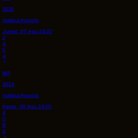
2625
malibucitypools
Jumat, 07 Agu
24.02
2
4
5
4
MP
2624
malibucitypools
Kamis, 06 Agu
24.00
4
0
8
6