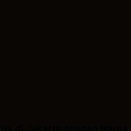
tis di Jakarta dengan Harga