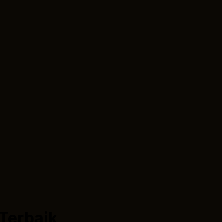
 Terbaik