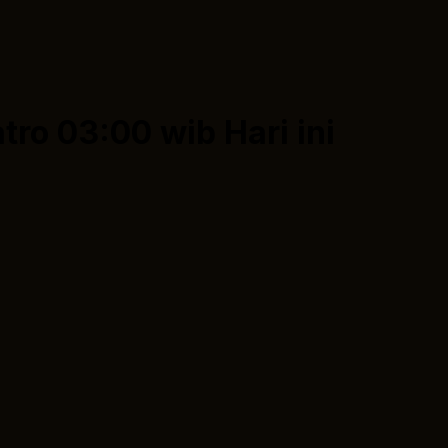
tro 03:00 wib
Hari ini