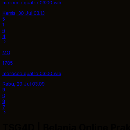
morocco quatro 03:00 wib
Kamis, 30 Jul
03.13
5
1
6
4
MO
1785
morocco quatro 03:00 wib
Rabu, 29 Jul
03.09
9
0
8
7
TSG4D | Belanja Online Prak