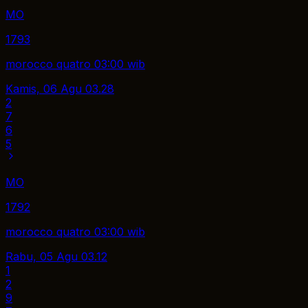
MO
1793
morocco quatro 03:00 wib
Kamis, 06 Agu
03.28
2
7
6
5
MO
1792
morocco quatro 03:00 wib
Rabu, 05 Agu
03.12
1
2
9