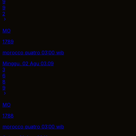
9
9
2
MO
1789
morocco quatro 03:00 wib
Minggu, 02 Agu
03.09
3
6
8
9
MO
1788
morocco quatro 03:00 wib