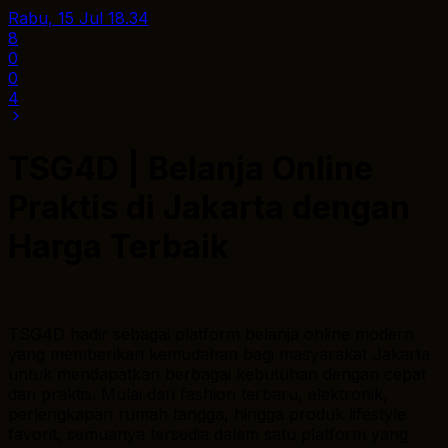
Rabu, 15 Jul
18.34
8
0
0
4
TSG4D | Belanja Online
Praktis di Jakarta dengan
Harga Terbaik
TSG4D hadir sebagai platform belanja online modern
yang memberikan kemudahan bagi masyarakat Jakarta
untuk mendapatkan berbagai kebutuhan dengan cepat
dan praktis. Mulai dari fashion terbaru, elektronik,
perlengkapan rumah tangga, hingga produk lifestyle
favorit, semuanya tersedia dalam satu platform yang