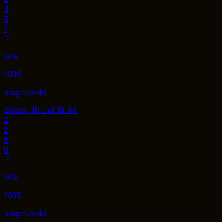
4
3
1
MG
1036
magnum4d
Sabtu, 18 Jul
18.44
2
2
6
9
MG
1035
magnum4d