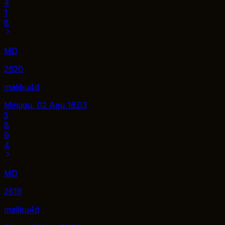
4
1
8
MD
2620
malibu4d
Minggu, 02 Agu
16.03
5
8
9
4
MD
2619
malibu4d