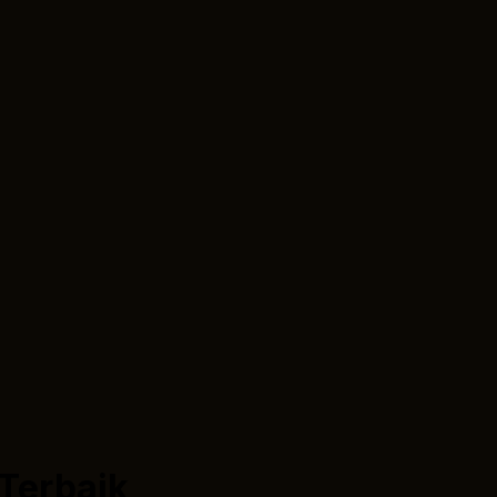
 Terbaik