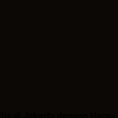
tis di Jakarta dengan Harga