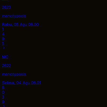
2623
mancitypools
Rabu, 05 Agu
08.00
1
4
9
5
MC
2622
mancitypools
Selasa, 04 Agu
08.01
8
0
3
9