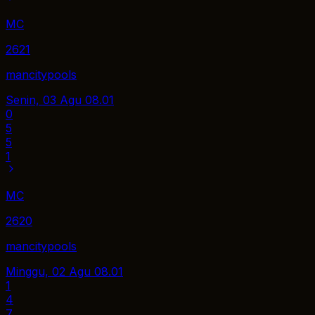
MC
2621
mancitypools
Senin, 03 Agu
08.01
0
5
5
1
MC
2620
mancitypools
Minggu, 02 Agu
08.01
1
4
7