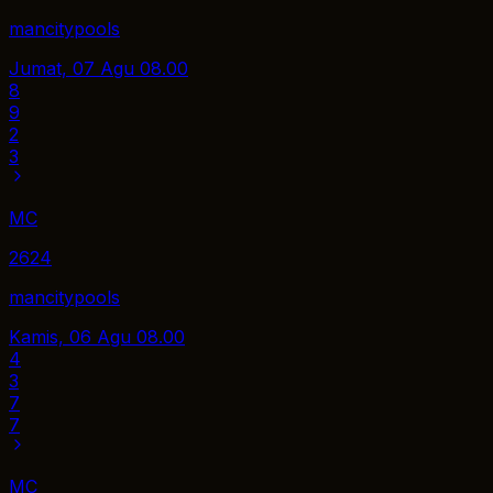
mancitypools
Jumat, 07 Agu
08.00
8
9
2
3
MC
2624
mancitypools
Kamis, 06 Agu
08.00
4
3
7
7
MC