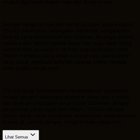
mudah digunakan kapan saja dan di mana saja.
Dengan harga terbaik dan pilihan produk yang lengkap,
TSG4D membantu pelanggan menikmati pengalaman
belanja yang lebih hemat dan nyaman. Berbagai promo
menarik dan diskon spesial setiap hari juga hadir untuk
memberikan penawaran terbaik bagi pelanggan setia.
Sistem transaksi yang aman serta proses pembayaran
yang cepat membuat aktivitas belanja online menjadi
lebih praktis tanpa ribet.
TSG4D terus berkomitmen menghadirkan pelayanan
terbaik dengan dukungan platform yang user friendly
dan layanan pelanggan terpercaya. Ditambah dengan
pengiriman yang cepat dan efisien, TSG4D menjadi
pilihan tepat untuk menikmati pengalaman belanja online
praktis di Jakarta dengan harga terbaik setiap hari.
Lihat Semua