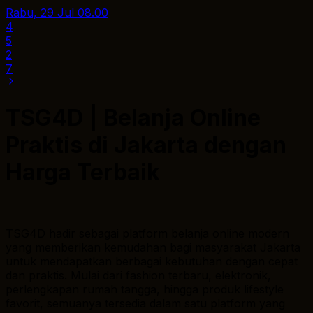
Rabu, 29 Jul
08.00
4
5
2
7
TSG4D | Belanja Online
Praktis di Jakarta dengan
Harga Terbaik
TSG4D hadir sebagai platform belanja online modern
yang memberikan kemudahan bagi masyarakat Jakarta
untuk mendapatkan berbagai kebutuhan dengan cepat
dan praktis. Mulai dari fashion terbaru, elektronik,
perlengkapan rumah tangga, hingga produk lifestyle
favorit, semuanya tersedia dalam satu platform yang