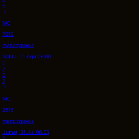
6
MC
2619
mancitypools
Sabtu, 01 Agu
08.00
0
7
9
2
MC
2618
mancitypools
Jumat, 31 Jul
08.03
2