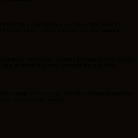
 mendapatkan berbagai kebutuhan dengan cepat dan
nya tersedia dalam satu platform yang mudah digunakan
a yang lebih hemat dan nyaman. Berbagai promo menarik
ksi yang aman serta proses pembayaran yang cepat
nan pelanggan terpercaya. Ditambah dengan pengiriman
ngan harga terbaik setiap hari.