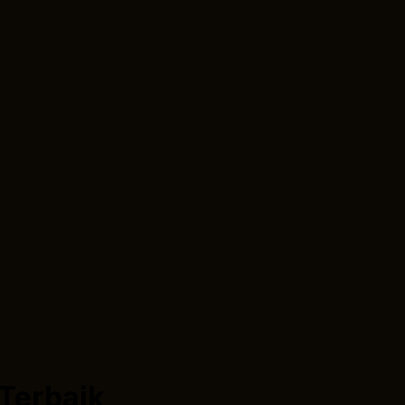
 Terbaik