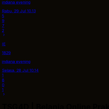
indiana evening
Rabu, 29 Jul
10.13
5
9
7
2
IE
1829
indiana evening
Selasa, 28 Jul
10.14
1
8
0
1
TSG4D | Belanja Online Prak