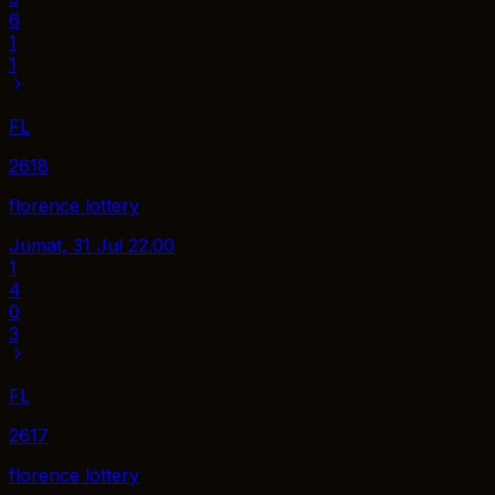
6
1
1
FL
2618
florence lottery
Jumat, 31 Jul
22.00
1
4
0
3
FL
2617
florence lottery