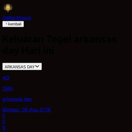
Daftar
Masuk
kembali
Keluaran Togel
arkansas
day
Hari ini
ARKANSAS DAY
AD
1580
arkansas day
Minggu, 09 Agu
01.16
5
2
8