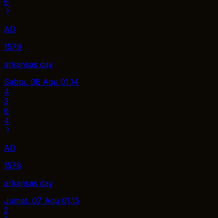
6
AD
1579
arkansas day
Sabtu, 08 Agu
01.14
4
3
6
4
AD
1578
arkansas day
Jumat, 07 Agu
01.15
2