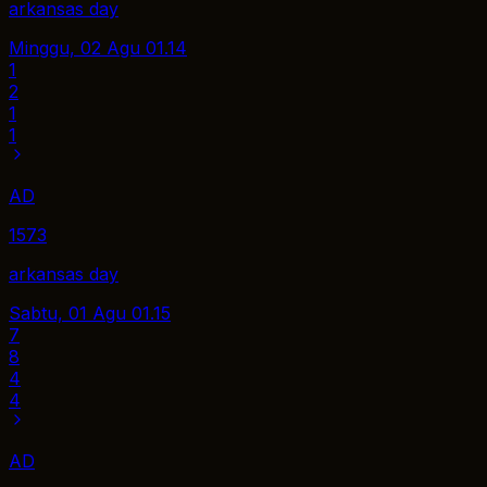
arkansas day
Minggu, 02 Agu
01.14
1
2
1
1
AD
1573
arkansas day
Sabtu, 01 Agu
01.15
7
8
4
4
AD