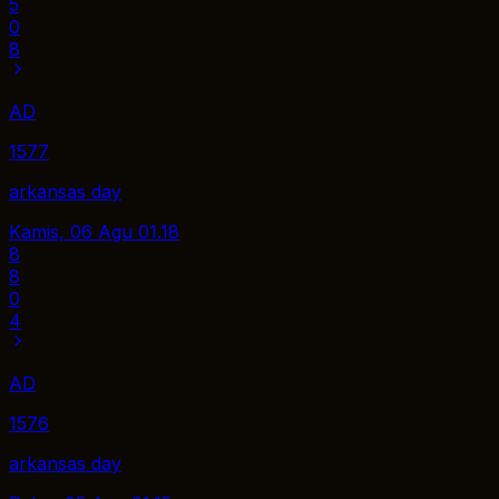
5
0
8
AD
1577
arkansas day
Kamis, 06 Agu
01.18
8
8
0
4
AD
1576
arkansas day