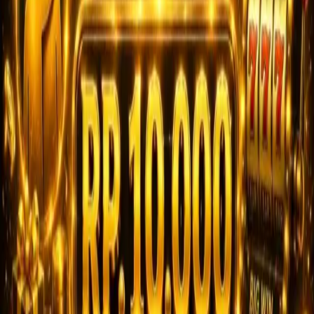
Praktis di Jakarta dengan
Harga Terbaik
TSG4D hadir sebagai platform belanja online modern
yang memberikan kemudahan bagi masyarakat Jakarta
untuk mendapatkan berbagai kebutuhan dengan cepat
dan praktis. Mulai dari fashion terbaru, elektronik,
perlengkapan rumah tangga, hingga produk lifestyle
favorit, semuanya tersedia dalam satu platform yang
mudah digunakan kapan saja dan di mana saja.
Dengan harga terbaik dan pilihan produk yang lengkap,
TSG4D membantu pelanggan menikmati pengalaman
belanja yang lebih hemat dan nyaman. Berbagai promo
menarik dan diskon spesial setiap hari juga hadir untuk
memberikan penawaran terbaik bagi pelanggan setia.
Sistem transaksi yang aman serta proses pembayaran