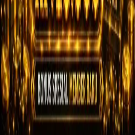
yang cepat membuat aktivitas belanja online menjadi
lebih praktis tanpa ribet.
TSG4D terus berkomitmen menghadirkan pelayanan
terbaik dengan dukungan platform yang user friendly
dan layanan pelanggan terpercaya. Ditambah dengan
pengiriman yang cepat dan efisien, TSG4D menjadi
pilihan tepat untuk menikmati pengalaman belanja online
praktis di Jakarta dengan harga terbaik setiap hari.
Lihat Semua
home
explore
promo
dompet