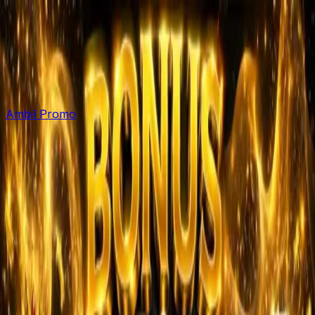
Daftar
Masuk
kembali
Detail Promosi
Ambil Promo
1. Minimal Deposit: Rp 50.000
2. Bonus: 10% (Maksimal Rp 50.000)
3. Bonus hanya bisa Di KLAIM 1x sehari
4. Syarat TO: 1x dari total saldo (deposit + bonus)
5. Berlaku 1x per akun per hari
6. Kedapatan melakukan kecurangan dalam bentuk
apapun bonus akan dibatalkan!