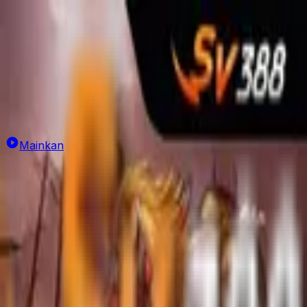
Daftar
Masuk
cockfight
Cari Permainan
Provider :
All
Mainkan Sabung Ayam Online
Mainkan
TSG4D | Belanja Online
Praktis di Jakarta dengan
Harga Terbaik
TSG4D hadir sebagai platform belanja online modern
yang memberikan kemudahan bagi masyarakat Jakarta